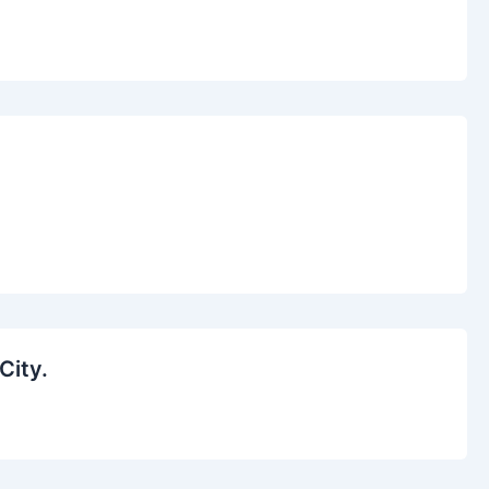
City.