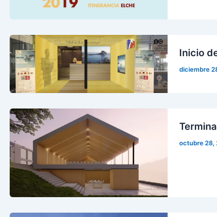
Inicio 
diciembre 2
Termina
octubre 28,