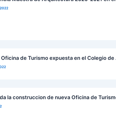
 2022
 Oficina de Turismo expuesta en el Colegio de 
2022
da la construccion de nueva Oficina de Turism
22