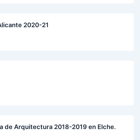
Alicante 2020-21
a de Arquitectura 2018-2019 en Elche.