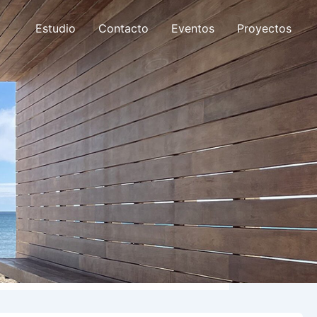
Estudio
Contacto
Eventos
Proyectos