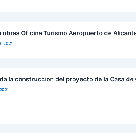
de obras Oficina Turismo Aeropuerto de Alicant
8, 2021
da la construccion del proyecto de la Casa de 
 2021