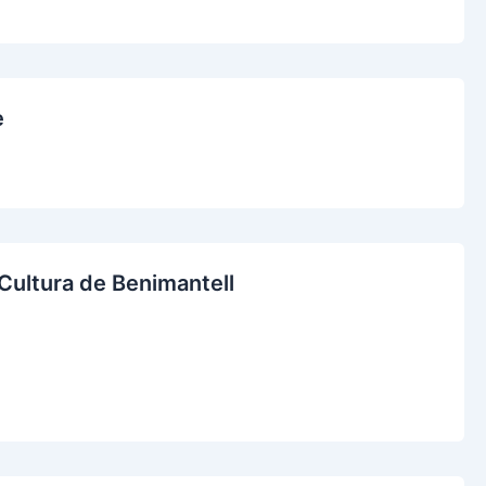
e
Cultura de Benimantell