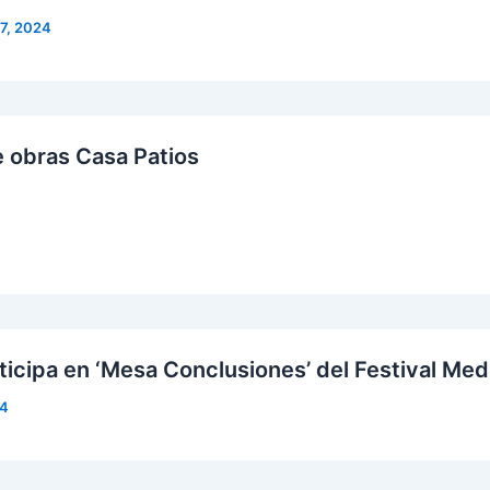
7, 2024
e obras Casa Patios
ticipa en ‘Mesa Conclusiones’ del Festival Med
24