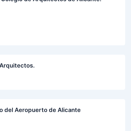
Arquitectos.
o del Aeropuerto de Alicante