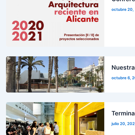
octubre 20,
Nuestra
octubre 6, 
Termina
julio 20, 20