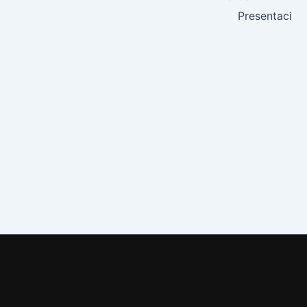
Presentaci