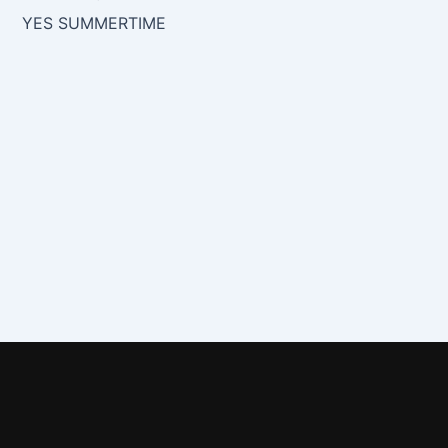
YES SUMMERTIME