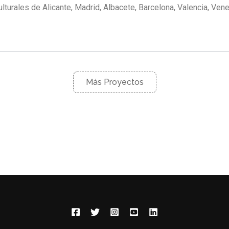
urales de Alicante, Madrid, Albacete, Barcelona, Valencia, Venec
Más Proyectos