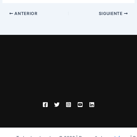
ANTERIOR
SIGUIENTE