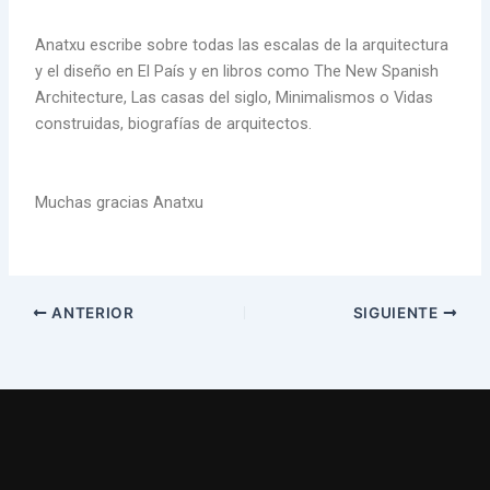
Anatxu escribe sobre todas las escalas de la arquitectura
y el diseño en El País y en libros como The New Spanish
Architecture, Las casas del siglo, Minimalismos o Vidas
construidas, biografías de arquitectos.
Muchas gracias Anatxu
ANTERIOR
SIGUIENTE