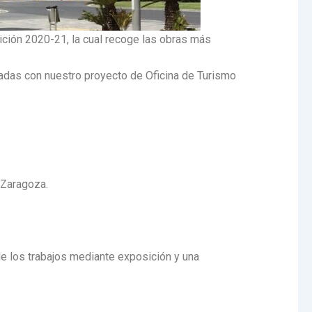
dición 2020-21, la cual recoge las obras más
adas con nuestro proyecto de Oficina de Turismo
 Zaragoza.
 de los trabajos mediante exposición y una