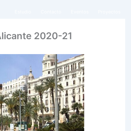
Estudio
Contacto
Eventos
Proyectos
Alicante 2020-21