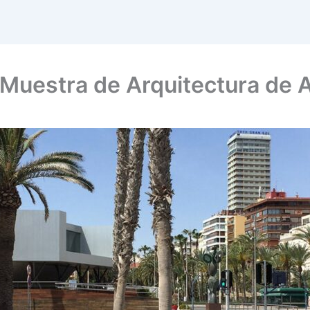
Muestra de Arquitectura de 