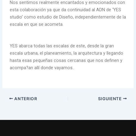
Nos sentimos realmente encantados y emocionados con
esta colaboración ya que da continuidad al ADN de ‘YES
studio’ como estudio de Diseño, independientemente de la
escala en que se acometa.
YES abarca todas las escalas de este, desde la gran
escala urbana, el planeamiento, la arquitectura y llegando
hasta esas pequeñas cosas cercanas que nos definen y
acompa?an allí donde vayamos.
ANTERIOR
SIGUIENTE