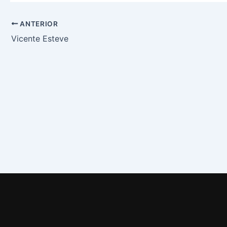
ANTERIOR
Vicente Esteve