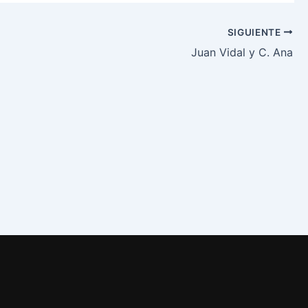
SIGUIENTE
Juan Vidal y C. Ana