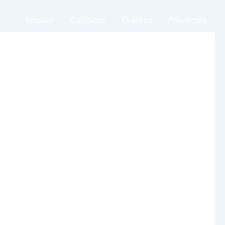
Estudio
Contacto
Eventos
Proyectos