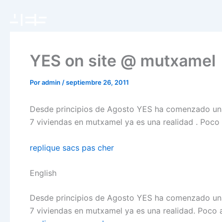
Ir
al
contenido
YES on site @ mutxamel
Por
admin
/
septiembre 26, 2011
Desde principios de Agosto YES ha comenzado un
7 viviendas en mutxamel ya es una realidad . Poc
replique sacs pas cher
English
Desde principios de Agosto YES ha comenzado un
7 viviendas en mutxamel ya es una realidad. Poc