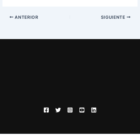
ANTERIOR
SIGUIENTE