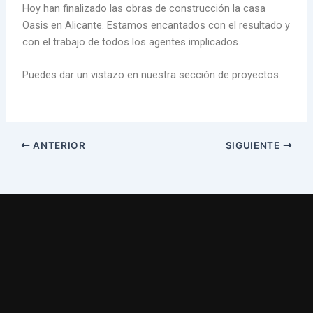
Hoy han finalizado las obras de construcción la casa
Oasis en Alicante. Estamos encantados con el resultado y
con el trabajo de todos los agentes implicados.
Puedes dar un vistazo en nuestra sección de proyectos.
ANTERIOR
SIGUIENTE