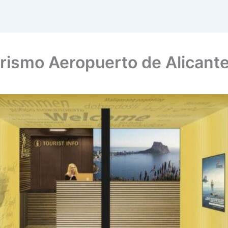
Turismo Aeropuerto de Alicant