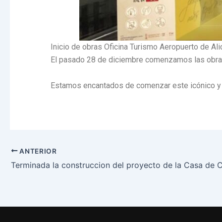
Inicio de obras Oficina Turismo Aeropuerto de Ali
El pasado 28 de diciembre comenzamos las obras 
Estamos encantados de comenzar este icónico y rep
ANTERIOR