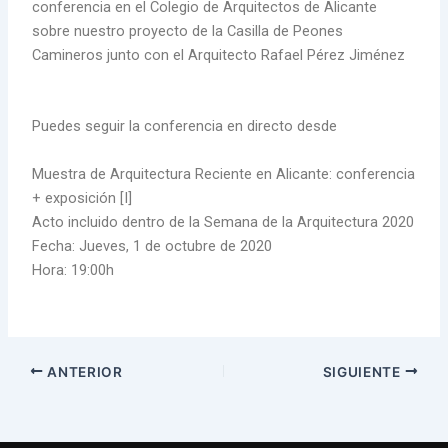
conferencia en el Colegio de Arquitectos de Alicante
sobre nuestro proyecto de la Casilla de Peones
Camineros junto con el Arquitecto Rafael Pérez Jiménez
Puedes seguir la conferencia en directo desde
Muestra de Arquitectura Reciente en Alicante: conferencia
+ exposición [I]
Acto incluido dentro de la Semana de la Arquitectura 2020
Fecha: Jueves, 1 de octubre de 2020
Hora: 19:00h
ANTERIOR
SIGUIENTE