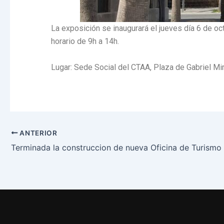
La exposición se inaugurará el jueves día 6 de oc
horario de 9h a 14h.
Lugar: Sede Social del CTAA, Plaza de Gabriel Mir
ANTERIOR