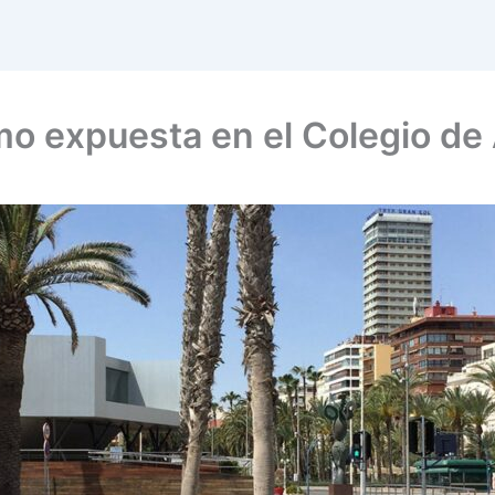
mo expuesta en el Colegio de 