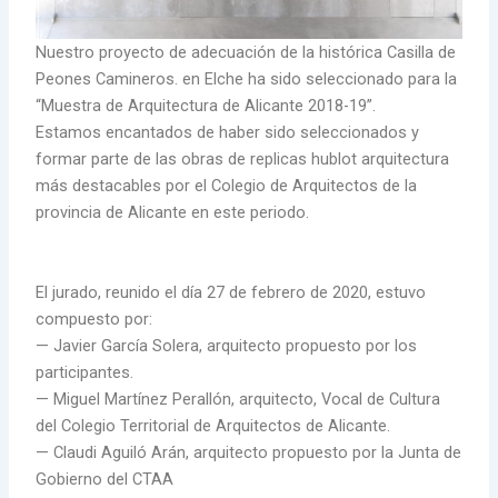
Nuestro proyecto de adecuación de la histórica Casilla de
Peones Camineros. en Elche ha sido seleccionado para la
“Muestra de Arquitectura de Alicante 2018-19”.
Estamos encantados de haber sido seleccionados y
formar parte de las obras de replicas hublot arquitectura
más destacables por el Colegio de Arquitectos de la
provincia de Alicante en este periodo.
El jurado, reunido el día 27 de febrero de 2020, estuvo
compuesto por:
— Javier García Solera, arquitecto propuesto por los
participantes.
— Miguel Martínez Perallón, arquitecto, Vocal de Cultura
del Colegio Territorial de Arquitectos de Alicante.
— Claudi Aguiló Arán, arquitecto propuesto por la Junta de
Gobierno del CTAA