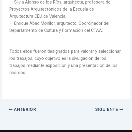
— Silvia Alonso de los Ríos, arquitecta, profesora de
Proyectos Arquitectónicos de la Escuela de
Arquitectura CEU de Valencia.
— Enrique Abad Monllor, arquitecto, Coordinador del
Departamento de Cultura y Formación del CTAA.
Todos ellos fueron designados para valorar y seleccionar
los trabajos, cuyo objetivo es la divulgación de los
trabajos mediante exposición y una presentación de los
mismos.
ANTERIOR
SIGUIENTE