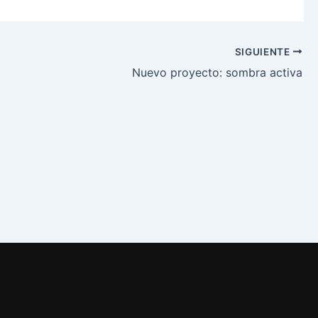
SIGUIENTE
Nuevo proyecto: sombra activa