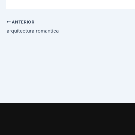
ANTERIOR
arquitectura romantica