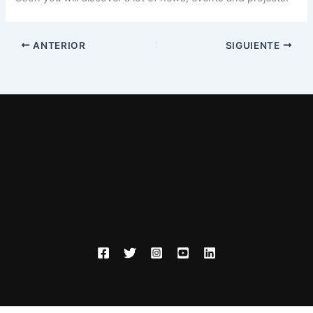
ANTERIOR
SIGUIENTE