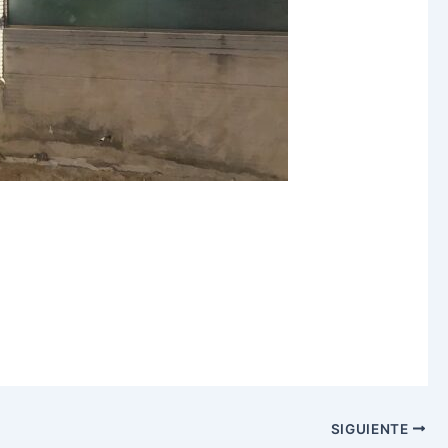
SIGUIENTE