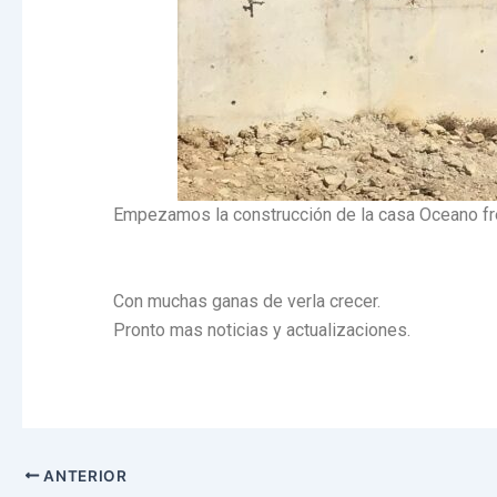
Empezamos la construcción de la casa Oceano fren
Con muchas ganas de verla crecer.
Pronto mas noticias y actualizaciones.
ANTERIOR