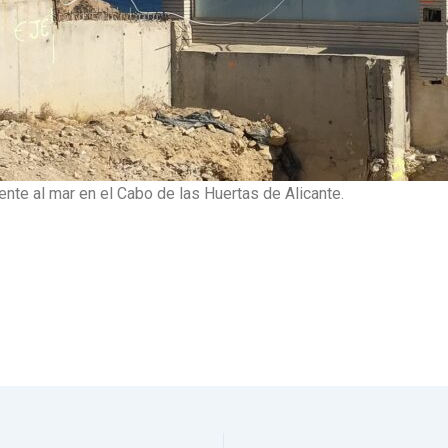
te al mar en el Cabo de las Huertas de Alicante.