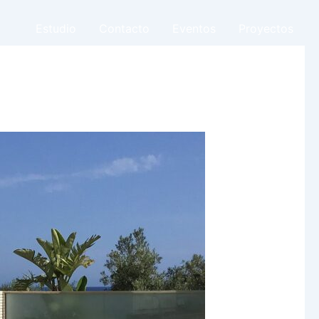
Estudio
Contacto
Eventos
Proyectos