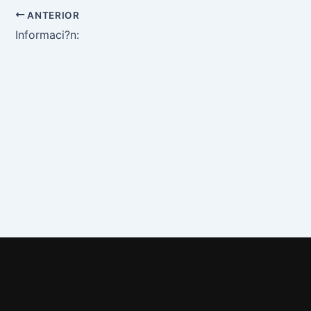
ANTERIOR
Informaci?n: