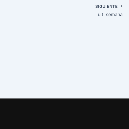
SIGUIENTE
ult. semana