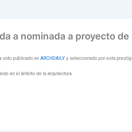
da a nominada a proyecto de 
a sido publicado en
ARCHDAILY
y seleccionado por esta prestig
ndo en el ámbito de la arquitectura.