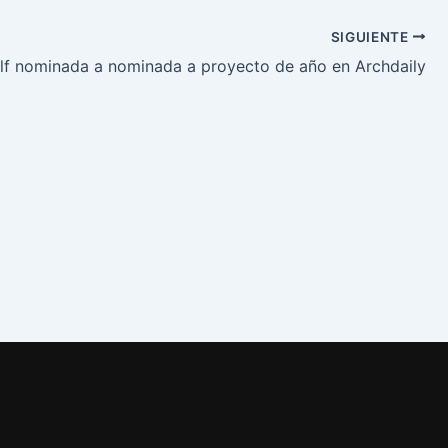
SIGUIENTE
lf nominada a nominada a proyecto de año en Archdaily