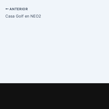
ANTERIOR
Casa Golf en NEO2