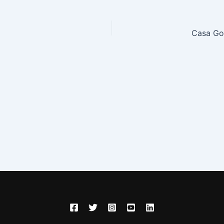
Casa Go