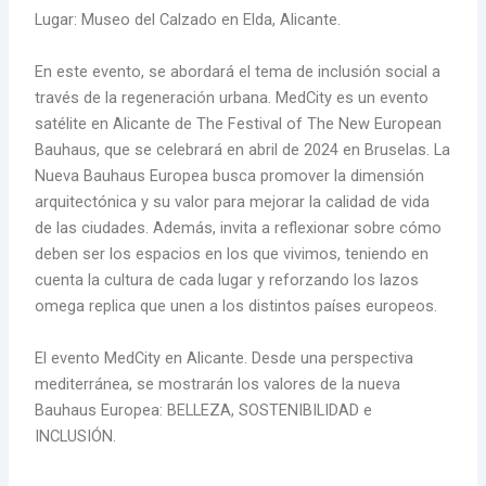
Lugar: Museo del Calzado en Elda, Alicante.
En este evento, se abordará el tema de inclusión social a
través de la regeneración urbana. MedCity es un evento
satélite en Alicante de The Festival of The New European
Bauhaus, que se celebrará en abril de 2024 en Bruselas. La
Nueva Bauhaus Europea busca promover la dimensión
arquitectónica y su valor para mejorar la calidad de vida
de las ciudades. Además, invita a reflexionar sobre cómo
deben ser los espacios en los que vivimos, teniendo en
cuenta la cultura de cada lugar y reforzando los lazos
omega replica que unen a los distintos países europeos.
El evento MedCity en Alicante. Desde una perspectiva
mediterránea, se mostrarán los valores de la nueva
Bauhaus Europea: BELLEZA, SOSTENIBILIDAD e
INCLUSIÓN.