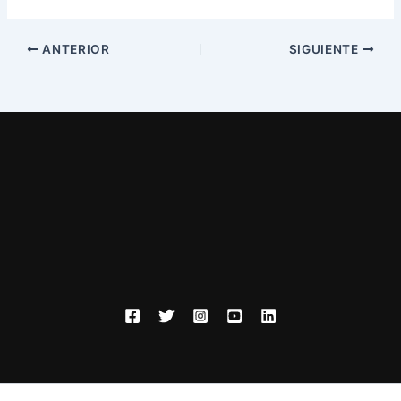
ANTERIOR
SIGUIENTE