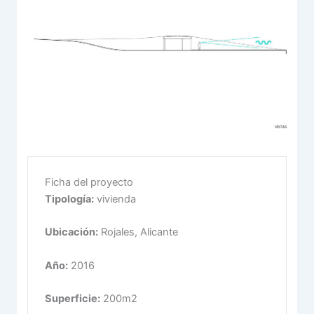
Ficha del proyecto
Tipología:
vivienda
Ubicación:
Rojales, Alicante
Año:
2016
Superficie:
200m2