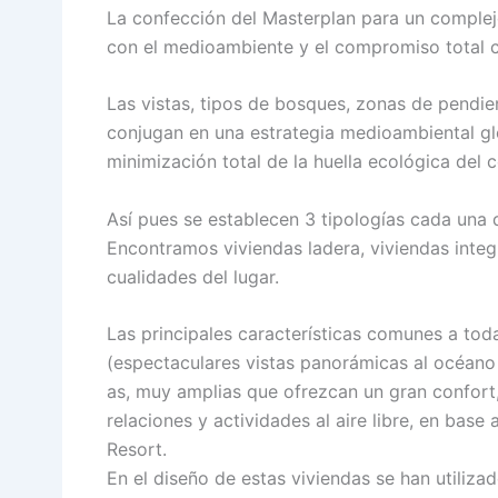
La confección del Masterplan para un complej
con el medioambiente y el compromiso total co
Las vistas, tipos de bosques, zonas de pendie
conjugan en una estrategia medioambiental glo
minimización total de la huella ecológica del 
Así pues se establecen 3 tipologías cada una
Encontramos viviendas ladera, viviendas integ
cualidades del lugar.
Las principales características comunes a tod
(espectaculares vistas panorámicas al océano
as, muy amplias que ofrezcan un gran confort
relaciones y actividades al aire libre, en bas
Resort.
En el diseño de estas viviendas se han utiliza