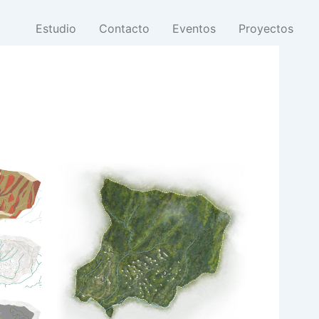
Estudio
Contacto
Eventos
Proyectos