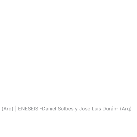
(Arq) | ENESEIS -Daniel Solbes y Jose Luis Durán- (Arq)