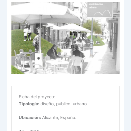
Ficha del proyecto
Tipología:
diseño, público, urbano
Ubicación:
Alicante, España.