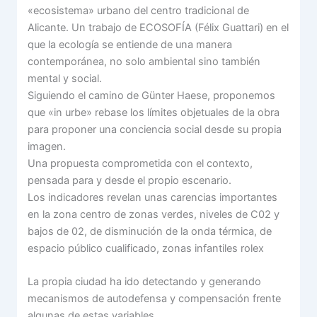
«ecosistema» urbano del centro tradicional de
Alicante. Un trabajo de ECOSOFÍA (Félix Guattari) en el
que la ecología se entiende de una manera
contemporánea, no solo ambiental sino también
mental y social.
Siguiendo el camino de Günter Haese, proponemos
que «in urbe» rebase los límites objetuales de la obra
para proponer una conciencia social desde su propia
imagen.
Una propuesta comprometida con el contexto,
pensada para y desde el propio escenario.
Los indicadores revelan unas carencias importantes
en la zona centro de zonas verdes, niveles de C02 y
bajos de 02, de disminución de la onda térmica, de
espacio público cualificado, zonas infantiles rolex
La propia ciudad ha ido detectando y generando
mecanismos de autodefensa y compensación frente
algunas de estas variables.