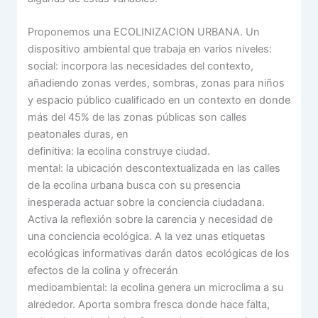
Proponemos una ECOLINIZACION URBANA. Un
dispositivo ambiental que trabaja en varios niveles:
social: incorpora las necesidades del contexto,
añadiendo zonas verdes, sombras, zonas para niños
y espacio público cualificado en un contexto en donde
más del 45% de las zonas públicas son calles
peatonales duras, en
definitiva: la ecolina construye ciudad.
mental: la ubicación descontextualizada en las calles
de la ecolina urbana busca con su presencia
inesperada actuar sobre la conciencia ciudadana.
Activa la reflexión sobre la carencia y necesidad de
una conciencia ecológica. A la vez unas etiquetas
ecológicas informativas darán datos ecológicas de los
efectos de la colina y ofrecerán
medioambiental: la ecolina genera un microclima a su
alrededor. Aporta sombra fresca donde hace falta,