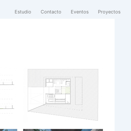
Estudio
Contacto
Eventos
Proyectos