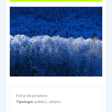
Ficha del proyecto
Tipología:
público, urbano