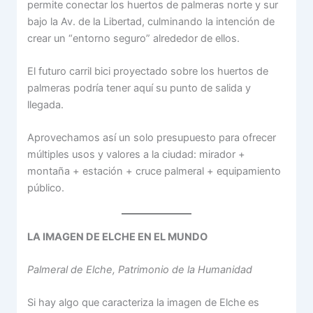
permite conectar los huertos de palmeras norte y sur
bajo la Av. de la Libertad, culminando la intención de
crear un “entorno seguro” alrededor de ellos.
El futuro carril bici proyectado sobre los huertos de
palmeras podría tener aquí su punto de salida y
llegada.
Aprovechamos así un solo presupuesto para ofrecer
múltiples usos y valores a la ciudad: mirador +
montaña + estación + cruce palmeral + equipamiento
público.
LA IMAGEN DE ELCHE EN EL MUNDO
Palmeral de Elche, Patrimonio de la Humanidad
Si hay algo que caracteriza la imagen de Elche es