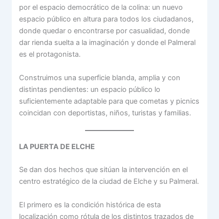
por el espacio democrático de la colina: un nuevo
espacio público en altura para todos los ciudadanos,
donde quedar o encontrarse por casualidad, donde
dar rienda suelta a la imaginación y donde el Palmeral
es el protagonista.
Construimos una superficie blanda, amplia y con
distintas pendientes: un espacio público lo
suficientemente adaptable para que cometas y picnics
coincidan con deportistas, niños, turistas y familias.
LA PUERTA DE ELCHE
Se dan dos hechos que sitúan la intervención en el
centro estratégico de la ciudad de Elche y su Palmeral.
El primero es la condición histórica de esta
localización como rótula de los distintos trazados de