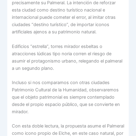
precisamente su Palmeral. La intención de reforzar
esta ciudad como destino turístico nacional e
internacional puede cometer el error, al imitar otras
ciudades “destino turístico”, de importar iconos
artificiales ajenos a su patrimonio natural.
Edificios “estrella”, torres mirador esbeltas o
atracciones lúdicas tipo noria corren el riesgo de
asumir el protagonismo urbano, relegando el palmeral
a un segundo plano.
Incluso si nos comparamos con otras ciudades
Patrimonio Cultural de la Humanidad, observaremos
que el objeto patrimonial es siempre contemplado
desde el propio espacio público, que se convierte en
mirador.
Con esta doble lectura, la propuesta asume el Palmeral
como icono propio de Elche, en este caso natural, por