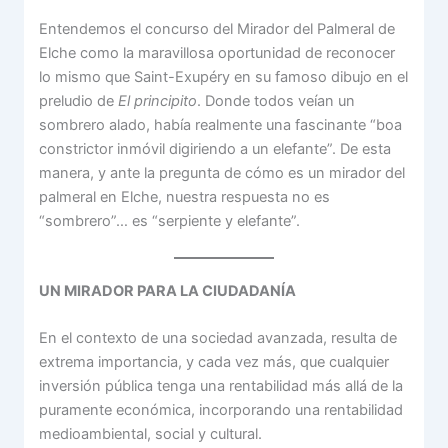
Entendemos el concurso del Mirador del Palmeral de
Elche como la maravillosa oportunidad de reconocer
lo mismo que Saint-Exupéry en su famoso dibujo en el
preludio de
El principito
. Donde todos veían un
sombrero alado, había realmente una fascinante “boa
constrictor inmóvil digiriendo a un elefante”. De esta
manera, y ante la pregunta de cómo es un mirador del
palmeral en Elche, nuestra respuesta no es
“sombrero”… es “serpiente y elefante”.
UN MIRADOR PARA LA CIUDADANÍA
En el contexto de una sociedad avanzada, resulta de
extrema importancia, y cada vez más, que cualquier
inversión pública tenga una rentabilidad más allá de la
puramente económica, incorporando una rentabilidad
medioambiental, social y cultural.