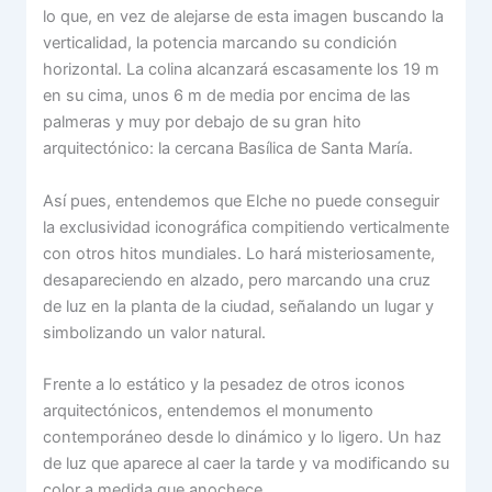
lo que, en vez de alejarse de esta imagen buscando la
verticalidad, la potencia marcando su condición
horizontal. La colina alcanzará escasamente los 19 m
en su cima, unos 6 m de media por encima de las
palmeras y muy por debajo de su gran hito
arquitectónico: la cercana Basílica de Santa María.
Así pues, entendemos que Elche no puede conseguir
la exclusividad iconográfica compitiendo verticalmente
con otros hitos mundiales. Lo hará misteriosamente,
desapareciendo en alzado, pero marcando una cruz
de luz en la planta de la ciudad, señalando un lugar y
simbolizando un valor natural.
Frente a lo estático y la pesadez de otros iconos
arquitectónicos, entendemos el monumento
contemporáneo desde lo dinámico y lo ligero. Un haz
de luz que aparece al caer la tarde y va modificando su
color a medida que anochece.