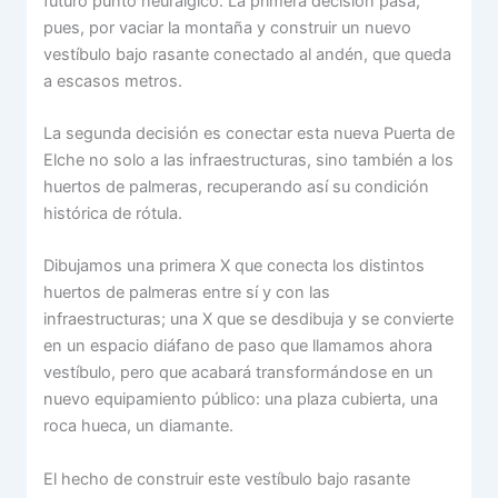
futuro punto neurálgico. La primera decisión pasa,
pues, por vaciar la montaña y construir un nuevo
vestíbulo bajo rasante conectado al andén, que queda
a escasos metros.
La segunda decisión es conectar esta nueva Puerta de
Elche no solo a las infraestructuras, sino también a los
huertos de palmeras, recuperando así su condición
histórica de rótula.
Dibujamos una primera X que conecta los distintos
huertos de palmeras entre sí y con las
infraestructuras; una X que se desdibuja y se convierte
en un espacio diáfano de paso que llamamos ahora
vestíbulo, pero que acabará transformándose en un
nuevo equipamiento público: una plaza cubierta, una
roca hueca, un diamante.
El hecho de construir este vestíbulo bajo rasante