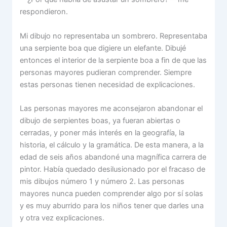
respondieron.
Mi dibujo no representaba un sombrero. Representaba
una serpiente boa que digiere un elefante. Dibujé
entonces el interior de la serpiente boa a fin de que las
personas mayores pudieran comprender. Siempre
estas personas tienen necesidad de explicaciones.
Las personas mayores me aconsejaron abandonar el
dibujo de serpientes boas, ya fueran abiertas o
cerradas, y poner más interés en la geografía, la
historia, el cálculo y la gramática. De esta manera, a la
edad de seis años abandoné una magnífica carrera de
pintor. Había quedado desilusionado por el fracaso de
mis dibujos número 1 y número 2. Las personas
mayores nunca pueden comprender algo por sí solas
y es muy aburrido para los niños tener que darles una
y otra vez explicaciones.