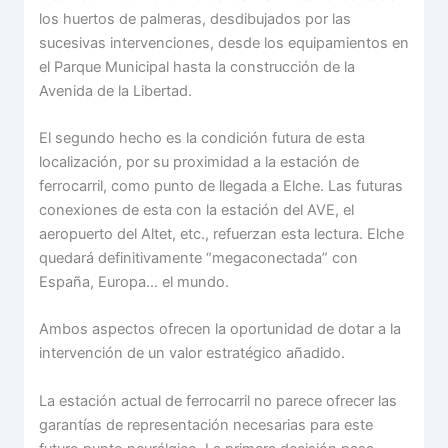
los huertos de palmeras, desdibujados por las
sucesivas intervenciones, desde los equipamientos en
el Parque Municipal hasta la construcción de la
Avenida de la Libertad.
El segundo hecho es la condición futura de esta
localización, por su proximidad a la estación de
ferrocarril, como punto de llegada a Elche. Las futuras
conexiones de esta con la estación del AVE, el
aeropuerto del Altet, etc., refuerzan esta lectura. Elche
quedará definitivamente “megaconectada” con
España, Europa… el mundo.
Ambos aspectos ofrecen la oportunidad de dotar a la
intervención de un valor estratégico añadido.
La estación actual de ferrocarril no parece ofrecer las
garantías de representación necesarias para este