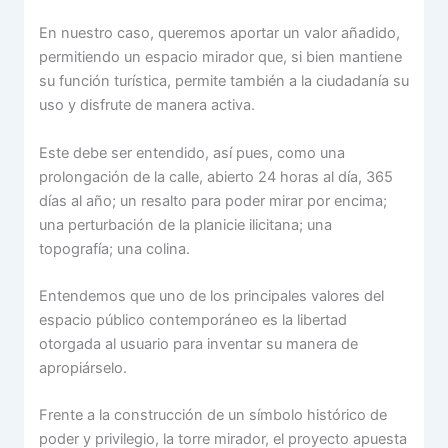
En nuestro caso, queremos aportar un valor añadido,
permitiendo un espacio mirador que, si bien mantiene
su función turística, permite también a la ciudadanía su
uso y disfrute de manera activa.
Este debe ser entendido, así pues, como una
prolongación de la calle, abierto 24 horas al día, 365
días al año; un resalto para poder mirar por encima;
una perturbación de la planicie ilicitana; una
topografía; una colina.
Entendemos que uno de los principales valores del
espacio público contemporáneo es la libertad
otorgada al usuario para inventar su manera de
apropiárselo.
Frente a la construcción de un símbolo histórico de
poder y privilegio, la torre mirador, el proyecto apuesta