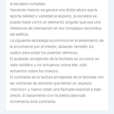
la escalera completa.
Haciendo menos se genera una doble altura que le
aporta calidad y variedad al espacio, la escalera se
puede tratar como un elemento singular que sea una
referencia de orientación en los complejos recorridos
del edificio.
La siguiente estrategia económica es el aislamiento de
la envolvente por el interior, aislando también los
suelos para evitar los puentes térmicos.
El acabado envejecido de la fachada se ve como un
valor estático y no actuamos sobre ella, solo
actuamos sobre los huecos.
El contraste de la textura envejecida de la fachada con
las ventanas de aluminio que tienen un aspecto
«técnico» y nuevo crean una fachada especial a bajo
precio. El basamento con la piedra desnuda
incrementa este contraste.