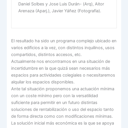
Daniel Solbes y Jose Luis Durán- (Arq), Aitor
Arenaza (Aparj.), Javier Yáñez (Fotografia).
El resultado ha sido un programa complejo ubicado en
varios edificios a la vez, con distintos inquilinos, usos
compartidos, distintos accesos, etc.
Actualmente nos encontramos en una situación de
incertidumbre en la que quizá sean necesarios más
espacios para actividades colegiales o necesitaremos
alquilar los espacios disponibles.
Ante tal situación proponemos una actuación mínima
con un coste mínimo pero con la versatilidad
suficiente para permitir en un futuro distintas
soluciones de rentabilización o uso del espacio tanto
de forma directa como con modificaciones mínimas.
La solución inicial más económica es la que se apoya