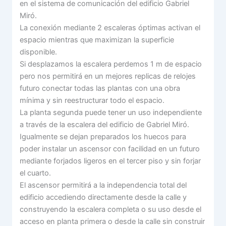
en el sistema de comunicación del edificio Gabriel
Miró.
La conexión mediante 2 escaleras óptimas activan el
espacio mientras que maximizan la superficie
disponible.
Si desplazamos la escalera perdemos 1 m de espacio
pero nos permitirá en un mejores replicas de relojes
futuro conectar todas las plantas con una obra
mínima y sin reestructurar todo el espacio.
La planta segunda puede tener un uso independiente
a través de la escalera del edificio de Gabriel Miró.
Igualmente se dejan preparados los huecos para
poder instalar un ascensor con facilidad en un futuro
mediante forjados ligeros en el tercer piso y sin forjar
el cuarto.
El ascensor permitirá a la independencia total del
edificio accediendo directamente desde la calle y
construyendo la escalera completa o su uso desde el
acceso en planta primera o desde la calle sin construir