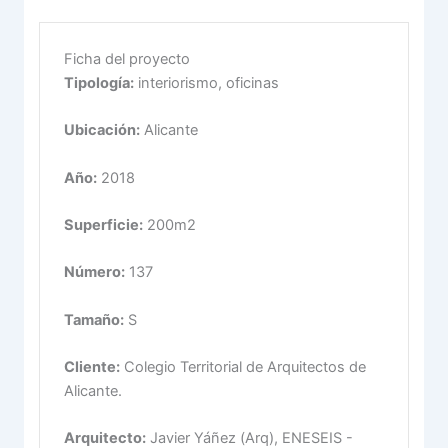
Ficha del proyecto
Tipología:
interiorismo, oficinas
Ubicación:
Alicante
Año:
2018
Superficie:
200m2
Número:
137
Tamaño:
S
Cliente:
Colegio Territorial de Arquitectos de
Alicante.
Arquitecto:
Javier Yáñez (Arq), ENESEIS -