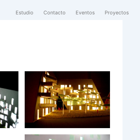
Estudio
Contacto
Eventos
Proyectos