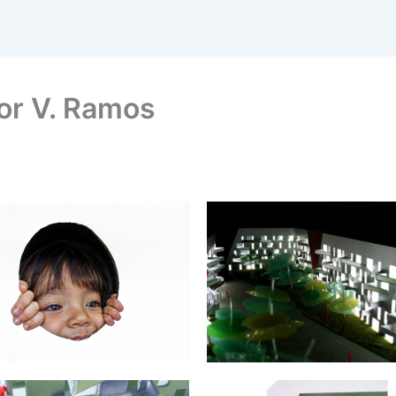
or V. Ramos