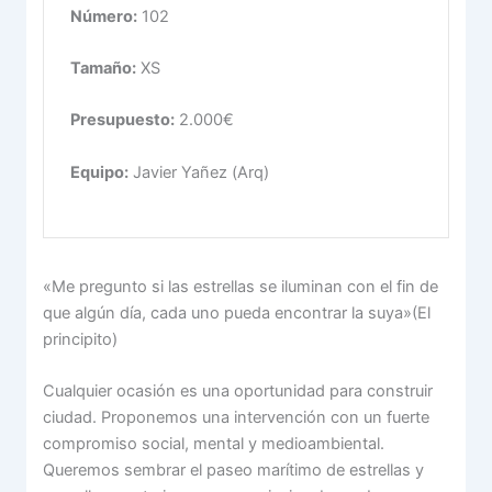
Número:
102
Tamaño:
XS
Presupuesto:
2.000€
Equipo:
Javier Yañez (Arq)
«Me pregunto si las estrellas se iluminan con el fin de
que algún día, cada uno pueda encontrar la suya»(El
principito)
Cualquier ocasión es una oportunidad para construir
ciudad. Proponemos una intervención con un fuerte
compromiso social, mental y medioambiental.
Queremos sembrar el paseo marítimo de estrellas y