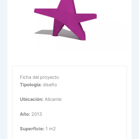
Ficha del proyecto
Tipología:
diseño
Ubicación:
Alicante
Año:
2013
Superficie:
1 m2