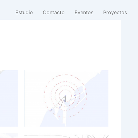
Estudio
Contacto
Eventos
Proyectos