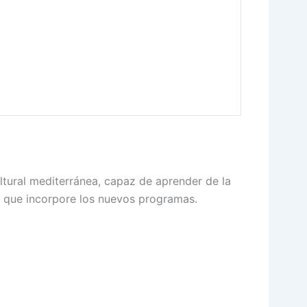
tural mediterránea, capaz de aprender de la
le que incorpore los nuevos programas.