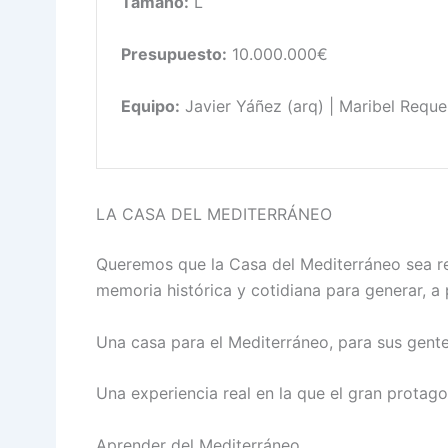
Tamaño:
L
Presupuesto:
10.000.000€
Equipo:
Javier Yáñez (arq) | Maribel Reque
LA CASA DEL MEDITERRÁNEO
Queremos que la Casa del Mediterráneo sea re
memoria histórica y cotidiana para generar, a
Una casa para el Mediterráneo, para sus gente
Una experiencia real en la que el gran protago
Aprender del Mediterráneo