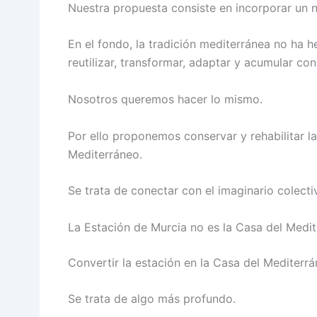
Nuestra propuesta consiste en incorporar un 
En el fondo, la tradición mediterránea no ha h
reutilizar, transformar, adaptar y acumular co
Nosotros queremos hacer lo mismo.
Por ello proponemos conservar y rehabilitar la
Mediterráneo.
Se trata de conectar con el imaginario colecti
La Estación de Murcia no es la Casa del Medi
Convertir la estación en la Casa del Mediterr
Se trata de algo más profundo.