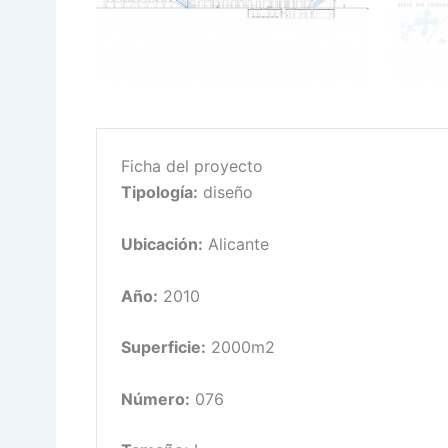
Ficha del proyecto
Tipología:
diseño
Ubicación:
Alicante
Año:
2010
Superficie:
2000m2
Número:
076