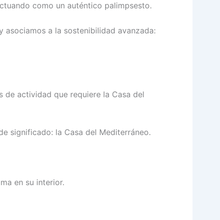
actuando como un auténtico palimpsesto.
oy asociamos a la sostenibilidad avanzada:
s de actividad que requiere la Casa del
de significado: la Casa del Mediterráneo.
ma en su interior.