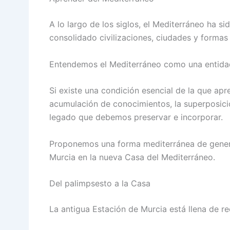
A lo largo de los siglos, el Mediterráneo ha si
consolidado civilizaciones, ciudades y forma
Entendemos el Mediterráneo como una entidad s
Si existe una condición esencial de la que apr
acumulación de conocimientos, la superposición
legado que debemos preservar e incorporar.
Proponemos una forma mediterránea de genera
Murcia en la nueva Casa del Mediterráneo.
Del palimpsesto a la Casa
La antigua Estación de Murcia está llena de re