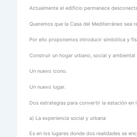
Actualmente el edificio permanece desconectado
Queremos que la Casa del Mediterráneo sea r
Por ello proponemos introducir simbólica y fí
Construir un hogar urbano, social y ambiental 
Un nuevo icono.
Un nuevo lugar.
Dos estrategias para convertir la estación en
a) La experiencia social y urbana
Es en los lugares donde dos realidades se en