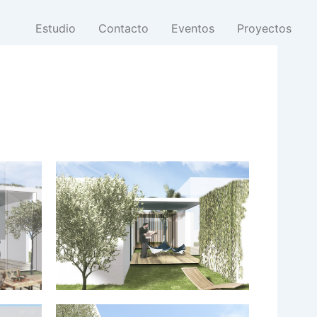
Estudio
Contacto
Eventos
Proyectos