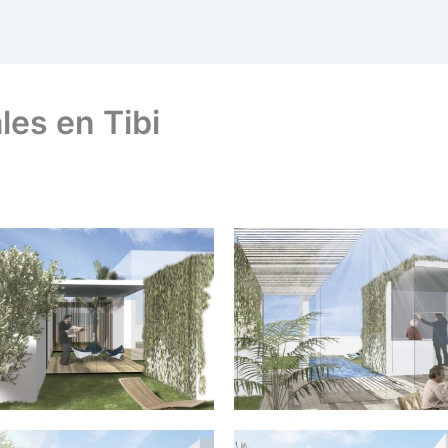
es en Tibi