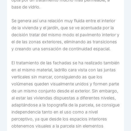
base de vidrio.
Se genera así una relación muy fluida entre el interior
de la vivienda y el jardín, que se ve acentuada por la
decisión tratar del mismo modo el pavimento interior y
el de las zonas exteriores, eliminando as transiciones
y creando una sensación de continuidad espacial.
El tratamiento de las fachadas se ha realizado también
en el mismo material, ladrillo cara vista con las juntas
verticales sin marcar, consiguiendo as que los
volúmenes queden visualmente unidos y formen parte
de un mismo conjunto desde el exterior. Sin embargo,
al estar las viviendas dispuestas a diferentes niveles,
adaptándose a la topografía de la parcela, se consigue
independencia tanto en el uso como a nivel
perceptivo, ya que desde los espacios interiores
obtenemos visuales a la parcela sin elementos