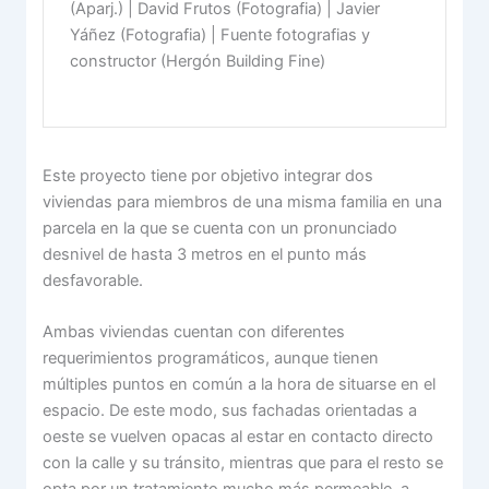
(Aparj.) | David Frutos (Fotografia) | Javier
Yáñez (Fotografia) | Fuente fotografias y
constructor (Hergón Building Fine)
Este proyecto tiene por objetivo integrar dos
viviendas para miembros de una misma familia en una
parcela en la que se cuenta con un pronunciado
desnivel de hasta 3 metros en el punto más
desfavorable.
Ambas viviendas cuentan con diferentes
requerimientos programáticos, aunque tienen
múltiples puntos en común a la hora de situarse en el
espacio. De este modo, sus fachadas orientadas a
oeste se vuelven opacas al estar en contacto directo
con la calle y su tránsito, mientras que para el resto se
opta por un tratamiento mucho más permeable, a