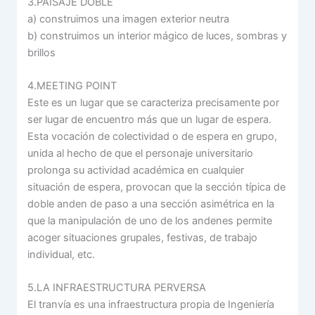
3.PAISAJE DOBLE
a) construimos una imagen exterior neutra
b) construimos un interior mágico de luces, sombras y
brillos
4.MEETING POINT
Este es un lugar que se caracteriza precisamente por
ser lugar de encuentro más que un lugar de espera.
Esta vocación de colectividad o de espera en grupo,
unida al hecho de que el personaje universitario
prolonga su actividad académica en cualquier
situación de espera, provocan que la sección típica de
doble anden de paso a una sección asimétrica en la
que la manipulación de uno de los andenes permite
acoger situaciones grupales, festivas, de trabajo
individual, etc.
5.LA INFRAESTRUCTURA PERVERSA
El tranvía es una infraestructura propia de Ingeniería