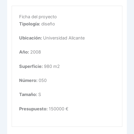
Ficha del proyecto
Tipología:
diseño
Ubicación:
Universidad Alicante
Año:
2008
Superficie:
980 m2
Número:
050
Tamaño:
S
Presupuesto:
150000 €