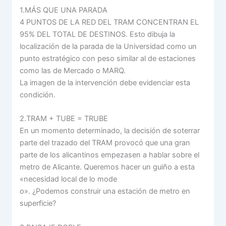
1.MÁS QUE UNA PARADA
4 PUNTOS DE LA RED DEL TRAM CONCENTRAN EL
95% DEL TOTAL DE DESTINOS. Esto dibuja la
localización de la parada de la Universidad como un
punto estratégico con peso similar al de estaciones
como las de Mercado o MARQ.
La imagen de la intervención debe evidenciar esta
condición.
2.TRAM + TUBE = TRUBE
En un momento determinado, la decisión de soterrar
parte del trazado del TRAM provocó que una gran
parte de los alicantinos empezasen a hablar sobre el
metro de Alicante. Queremos hacer un guiño a esta
«necesidad local de lo mode
o». ¿Podemos construir una estación de metro en
superficie?