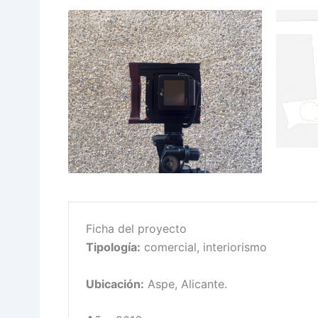
Ficha del proyecto
Tipología:
comercial, interiorismo
Ubicación:
Aspe, Alicante.