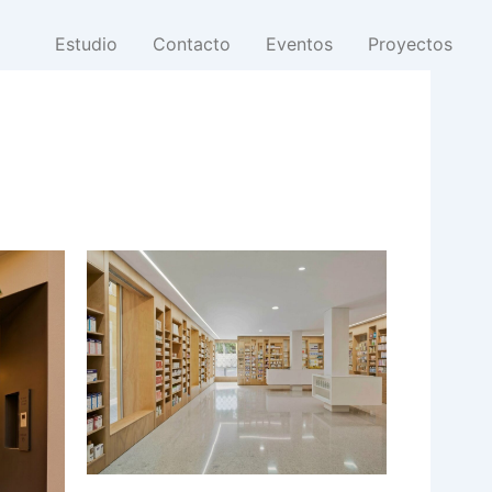
Estudio
Contacto
Eventos
Proyectos