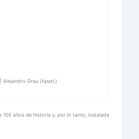
| Alejandro Grau (Aparj.)
100 años de historia y, por lo tanto, instalada