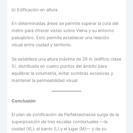
b) Edificación en altura
En determinadas áreas se permite superar la cota del
metro para ofrecer vistas sobre Viena y su entorno
paisajístico. Esto permite establecer una relación
visual entre ciudad y territorio.
Se establece una altura máxima de 26 m (edificio clase
5), distribuida en cuatro puntos del ámbito para
equilibrar la volumetría, evitar sombras excesivas y
mantener la permeabilidad visual.
Conclusión
El plan de zonificación de Perfektastrasse surge de la
superposición de tres escalas contextuales —la
ciudad (XL), el barrio (L) y el lugar (M)— y de su