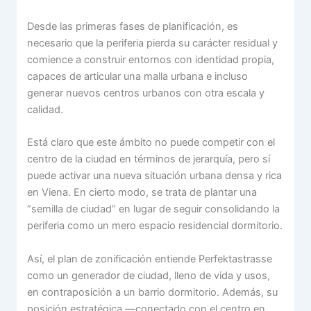
Desde las primeras fases de planificación, es
necesario que la periferia pierda su carácter residual y
comience a construir entornos con identidad propia,
capaces de articular una malla urbana e incluso
generar nuevos centros urbanos con otra escala y
calidad.
Está claro que este ámbito no puede competir con el
centro de la ciudad en términos de jerarquía, pero sí
puede activar una nueva situación urbana densa y rica
en Viena. En cierto modo, se trata de plantar una
“semilla de ciudad” en lugar de seguir consolidando la
periferia como un mero espacio residencial dormitorio.
Así, el plan de zonificación entiende Perfektastrasse
como un generador de ciudad, lleno de vida y usos,
en contraposición a un barrio dormitorio. Además, su
posición estratégica —conectado con el centro en