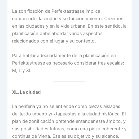
La zonificación de Perfektastrasse implica
comprender la ciudad y su funcionamiento. Creemos
en las ciudades y en la vida urbana. En este sentido, la
planificación debe abordar varios aspectos
relacionados con el lugar y su contexto.
Para hablar adecuadamente de la planificación en
Perfektastrasse es necesario considerar tres escalas:
M, L y XL.
XL. La ciudad
La periferia ya no se entiende como piezas aisladas
del tejido urbano yuxtapuestas a la ciudad histórica. El
plan de zonificación pretende entender este ámbito, y
sus posibilidades futuras, como una pieza coherente y
continua de Viena. Ese es su objetivo y su alcance.