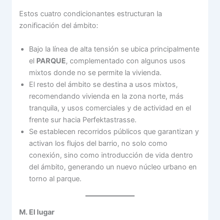
Estos cuatro condicionantes estructuran la
zonificación del ámbito:
Bajo la línea de alta tensión se ubica principalmente
el
PARQUE
, complementado con algunos usos
mixtos donde no se permite la vivienda.
El resto del ámbito se destina a usos mixtos,
recomendando vivienda en la zona norte, más
tranquila, y usos comerciales y de actividad en el
frente sur hacia Perfektastrasse.
Se establecen recorridos públicos que garantizan y
activan los flujos del barrio, no solo como
conexión, sino como introducción de vida dentro
del ámbito, generando un nuevo núcleo urbano en
torno al parque.
M. El lugar