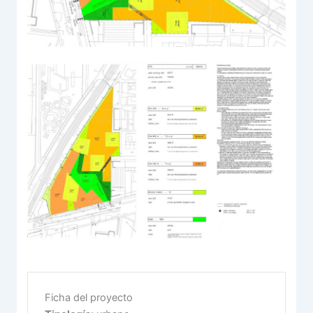
Ficha del proyecto