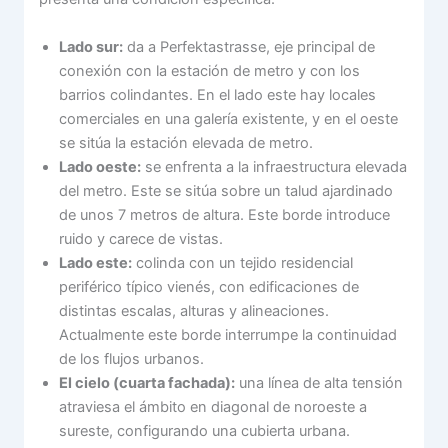
Lado sur:
da a Perfektastrasse, eje principal de
conexión con la estación de metro y con los
barrios colindantes. En el lado este hay locales
comerciales en una galería existente, y en el oeste
se sitúa la estación elevada de metro.
Lado oeste:
se enfrenta a la infraestructura elevada
del metro. Este se sitúa sobre un talud ajardinado
de unos 7 metros de altura. Este borde introduce
ruido y carece de vistas.
Lado este:
colinda con un tejido residencial
periférico típico vienés, con edificaciones de
distintas escalas, alturas y alineaciones.
Actualmente este borde interrumpe la continuidad
de los flujos urbanos.
El cielo (cuarta fachada):
una línea de alta tensión
atraviesa el ámbito en diagonal de noroeste a
sureste, configurando una cubierta urbana.