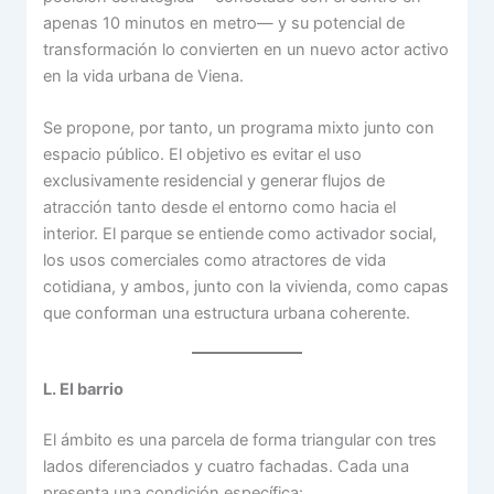
apenas 10 minutos en metro— y su potencial de
transformación lo convierten en un nuevo actor activo
en la vida urbana de Viena.
Se propone, por tanto, un programa mixto junto con
espacio público. El objetivo es evitar el uso
exclusivamente residencial y generar flujos de
atracción tanto desde el entorno como hacia el
interior. El parque se entiende como activador social,
los usos comerciales como atractores de vida
cotidiana, y ambos, junto con la vivienda, como capas
que conforman una estructura urbana coherente.
L. El barrio
El ámbito es una parcela de forma triangular con tres
lados diferenciados y cuatro fachadas. Cada una
presenta una condición específica: