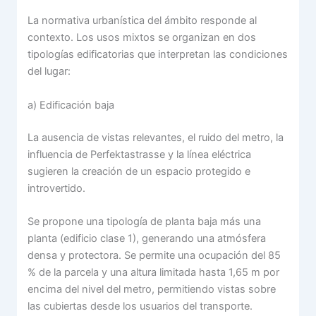
La normativa urbanística del ámbito responde al
contexto. Los usos mixtos se organizan en dos
tipologías edificatorias que interpretan las condiciones
del lugar:
a) Edificación baja
La ausencia de vistas relevantes, el ruido del metro, la
influencia de Perfektastrasse y la línea eléctrica
sugieren la creación de un espacio protegido e
introvertido.
Se propone una tipología de planta baja más una
planta (edificio clase 1), generando una atmósfera
densa y protectora. Se permite una ocupación del 85
% de la parcela y una altura limitada hasta 1,65 m por
encima del nivel del metro, permitiendo vistas sobre
las cubiertas desde los usuarios del transporte.