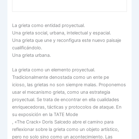
La grieta como entidad proyectual.
Una grieta social, urbana, intelectual y espacial.
Una grieta que une y reconfigura este nuevo paisaje
cualificándolo.
Una grieta urbana.
La grieta como un elemento proyectual.
Tradicionalmente denostada como un ente pe
icioso, las grietas no son siempre malas. Proponemos
usar el mecanismo grieta, como una estrategia
proyectual. Se trata de encontrar en ella cualidades
enriquecedoras, tácticas y protocolos de ataque. En
su exposición en la TATE Mode
, «The Crack» Doris Salcedo abre el camino para
reflexionar sobre la grieta como un objeto artístico,
pero no solo sino como un acontecimiento. Las