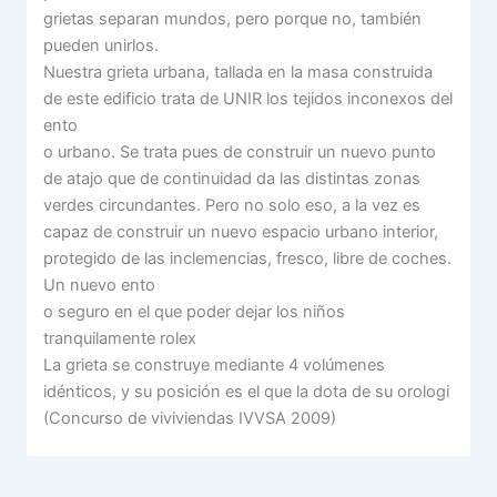
grietas separan mundos, pero porque no, también
pueden unirlos.
Nuestra grieta urbana, tallada en la masa construida
de este edificio trata de UNIR los tejidos inconexos del
ento
o urbano. Se trata pues de construir un nuevo punto
de atajo que de continuidad da las distintas zonas
verdes circundantes. Pero no solo eso, a la vez es
capaz de construir un nuevo espacio urbano interior,
protegido de las inclemencias, fresco, libre de coches.
Un nuevo ento
o seguro en el que poder dejar los niños
tranquilamente rolex
La grieta se construye mediante 4 volúmenes
idénticos, y su posición es el que la dota de su orologi
(Concurso de viviviendas IVVSA 2009)