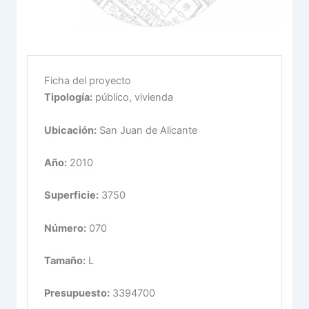
Ficha del proyecto
Tipología:
público, vivienda
Ubicación:
San Juan de Alicante
Año:
2010
Superficie:
3750
Número:
070
Tamaño:
L
Presupuesto:
3394700