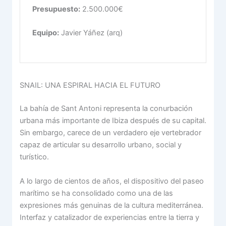
Presupuesto:
2.500.000€
Equipo:
Javier Yáñez (arq)
SNAIL: UNA ESPIRAL HACIA EL FUTURO
La bahía de Sant Antoni representa la conurbación
urbana más importante de Ibiza después de su capital.
Sin embargo, carece de un verdadero eje vertebrador
capaz de articular su desarrollo urbano, social y
turístico.
A lo largo de cientos de años, el dispositivo del paseo
marítimo se ha consolidado como una de las
expresiones más genuinas de la cultura mediterránea.
Interfaz y catalizador de experiencias entre la tierra y