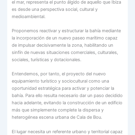
el mar, representa el punto álgido de aquello que Ibiza
es desde una perspectiva social, cultural y
medioambiental.
Proponemos reactivar y estructurar la bahía mediante
la incorporación de un nuevo paseo marítimo capaz
de impulsar decisivamente la zona, habilitando un
sinfín de nuevas situaciones comerciales, culturales,
sociales, turísticas y dotacionales.
Entendemos, por tanto, el proyecto del nuevo
equipamiento turístico y sociocultural como una
oportunidad estratégica para activar y potenciar la
bahía. Para ello resulta necesario dar un paso decidido
hacia adelante, evitando la construcción de un edificio
más que simplemente complete la dispersa y
heterogénea escena urbana de Cala de Bou.
El lugar necesita un referente urbano y territorial capaz