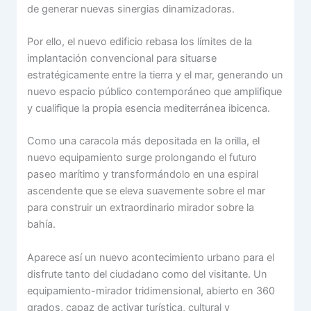
de generar nuevas sinergias dinamizadoras.
Por ello, el nuevo edificio rebasa los límites de la
implantación convencional para situarse
estratégicamente entre la tierra y el mar, generando un
nuevo espacio público contemporáneo que amplifique
y cualifique la propia esencia mediterránea ibicenca.
Como una caracola más depositada en la orilla, el
nuevo equipamiento surge prolongando el futuro
paseo marítimo y transformándolo en una espiral
ascendente que se eleva suavemente sobre el mar
para construir un extraordinario mirador sobre la
bahía.
Aparece así un nuevo acontecimiento urbano para el
disfrute tanto del ciudadano como del visitante. Un
equipamiento-mirador tridimensional, abierto en 360
grados, capaz de activar turística, cultural y