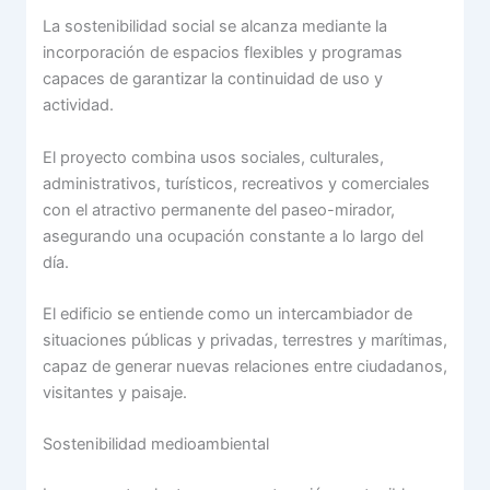
La sostenibilidad social se alcanza mediante la
incorporación de espacios flexibles y programas
capaces de garantizar la continuidad de uso y
actividad.
El proyecto combina usos sociales, culturales,
administrativos, turísticos, recreativos y comerciales
con el atractivo permanente del paseo-mirador,
asegurando una ocupación constante a lo largo del
día.
El edificio se entiende como un intercambiador de
situaciones públicas y privadas, terrestres y marítimas,
capaz de generar nuevas relaciones entre ciudadanos,
visitantes y paisaje.
Sostenibilidad medioambiental