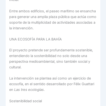
Entre ambos edificios, el paseo marítimo se ensancha
para generar una amplia plaza pública que actúa como
soporte de la multiplicidad de actividades asociadas a
la intervención.
UNA ECOSOFÍA PARA LA BAHÍA
El proyecto pretende ser profundamente sostenible,
entendiendo la sostenibilidad no solo desde una
perspectiva medioambiental, sino también social y
cultural.
La intervención se plantea así como un ejercicio de
ecosofía, en el sentido desarrollado por Félix Guattari
en
Las tres ecologías
.
Sostenibilidad social