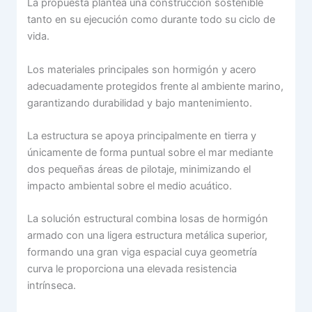
La propuesta plantea una construcción sostenible
tanto en su ejecución como durante todo su ciclo de
vida.
Los materiales principales son hormigón y acero
adecuadamente protegidos frente al ambiente marino,
garantizando durabilidad y bajo mantenimiento.
La estructura se apoya principalmente en tierra y
únicamente de forma puntual sobre el mar mediante
dos pequeñas áreas de pilotaje, minimizando el
impacto ambiental sobre el medio acuático.
La solución estructural combina losas de hormigón
armado con una ligera estructura metálica superior,
formando una gran viga espacial cuya geometría
curva le proporciona una elevada resistencia
intrínseca.