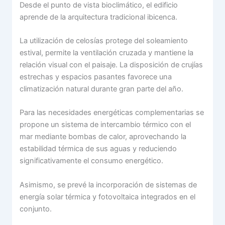
Desde el punto de vista bioclimático, el edificio
aprende de la arquitectura tradicional ibicenca.
La utilización de celosías protege del soleamiento
estival, permite la ventilación cruzada y mantiene la
relación visual con el paisaje. La disposición de crujías
estrechas y espacios pasantes favorece una
climatización natural durante gran parte del año.
Para las necesidades energéticas complementarias se
propone un sistema de intercambio térmico con el
mar mediante bombas de calor, aprovechando la
estabilidad térmica de sus aguas y reduciendo
significativamente el consumo energético.
Asimismo, se prevé la incorporación de sistemas de
energía solar térmica y fotovoltaica integrados en el
conjunto.