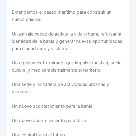
Extendemos el paseo marítimo para construir un
nuevo paisaje.
Un paisaje capaz de activar la vida urbana, reforzar la
identidad de la bahía y generar nuevas oportunidades
para ciudadanos y visitantes.
Un equipamiento-mirador que impulse turística, social,
cultural y medioambientalmente el territorio.
Una sede y lanzadera de actividades urbanas y
marinas.
Un nuevo acontecimiento para la bahía.
Un nuevo acontecimiento para Ibiza.
Una espiral hacia el futuro.