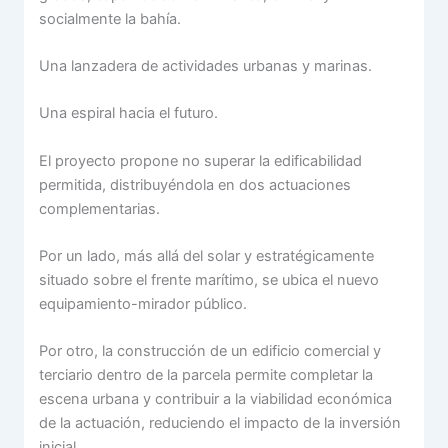
socialmente la bahía.
Una lanzadera de actividades urbanas y marinas.
Una espiral hacia el futuro.
El proyecto propone no superar la edificabilidad
permitida, distribuyéndola en dos actuaciones
complementarias.
Por un lado, más allá del solar y estratégicamente
situado sobre el frente marítimo, se ubica el nuevo
equipamiento-mirador público.
Por otro, la construcción de un edificio comercial y
terciario dentro de la parcela permite completar la
escena urbana y contribuir a la viabilidad económica
de la actuación, reduciendo el impacto de la inversión
inicial.