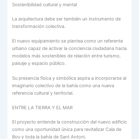
Sostenibilidad cultural y mental
La arquitectura debe ser también un instrumento de
transformación colectiva.
El nuevo equipamiento se plantea como un referente
urbano capaz de activar la conciencia ciudadana hacia
modelos más sostenibles de relación entre turismo,
paisaje y espacio público.
Su presencia física y simbólica aspira a incorporarse al
imaginario colectivo de la bahía como una nueva
referencia cultural y territorial.
ENTRE LA TIERRA Y EL MAR
El proyecto entiende la construcción del nuevo edificio
como una oportunidad única para revitalizar Cala de
Bou y toda la bahía de Sant Antoni.