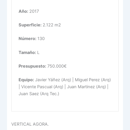
Año:
2017
Superficie:
2.122 m2
Número:
130
Tamaño:
L
Presupuesto:
750.000€
Equipo:
Javier Yáñez (Arq) | Miguel Perez (Arq)
| Vicente Pascual (Arq) | Juan Martinez (Arq) |
Juan Saez (Arq Tec.)
VERTICAL AGORA.