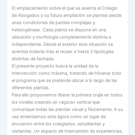
El emplazamiento sobre el que se asienta el Colegio
de Abogados y su futura ampliación se plantea desde
unas condiciones de partida complejas y
heterogéneas. Cada planta se dispone en una
ubicación y morfología completamente distinta e
independiente. Desde el exterior esta situación se
acentúa todavía más al recaer a hasta 3 tipologías
distintas de fachada.
El presente proyecto busca la unidad de la
intervención como máxima, tratando de hilvanar todo
el programa que se pretende ubicar a lo largo de las
diferentes plantas.
Para ello proponemos liberar la primera crujía en todos
los niveles creando un «ágora» vertical que
comunique todas las plantas visual y físicamente. A su
vez entendemos este ágora como un lugar de
encuentro entre los colegiados, estudiantes y
visitantes. Un espacio de intercambio de experiencias,