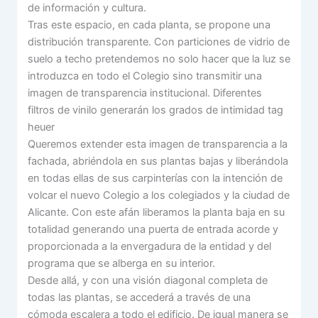
de información y cultura.
Tras este espacio, en cada planta, se propone una
distribución transparente. Con particiones de vidrio de
suelo a techo pretendemos no solo hacer que la luz se
introduzca en todo el Colegio sino transmitir una
imagen de transparencia institucional. Diferentes
filtros de vinilo generarán los grados de intimidad tag
heuer
Queremos extender esta imagen de transparencia a la
fachada, abriéndola en sus plantas bajas y liberándola
en todas ellas de sus carpinterías con la intención de
volcar el nuevo Colegio a los colegiados y la ciudad de
Alicante. Con este afán liberamos la planta baja en su
totalidad generando una puerta de entrada acorde y
proporcionada a la envergadura de la entidad y del
programa que se alberga en su interior.
Desde allá, y con una visión diagonal completa de
todas las plantas, se accederá a través de una
cómoda escalera a todo el edificio. De igual manera se