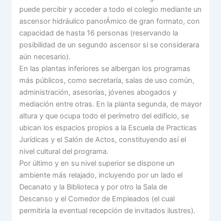
puede percibir y acceder a todo el colegio mediante un
ascensor hidráulico panorÁmico de gran formato, con
capacidad de hasta 16 personas (reservando la
posibilidad de un segundo ascensor si se considerara
aún necesario).
En las plantas inferiores se albergan los programas
más públicos, como secretaría, salas de uso común,
administración, asesorías, jóvenes abogados y
mediación entre otras. En la planta segunda, de mayor
altura y que ocupa todo el perímetro del edificio, se
ubican los espacios propios a la Escuela de Practicas
Jurídicas y el Salón de Actos, constituyendo así el
nivel cultural del programa.
Por último y en su nivel superior se dispone un
ambiente más relajado, incluyendo por un lado el
Decanato y la Biblioteca y por otro la Sala de
Descanso y el Comedor de Empleados (el cual
permitiría la eventual recepción de invitados ilustres).