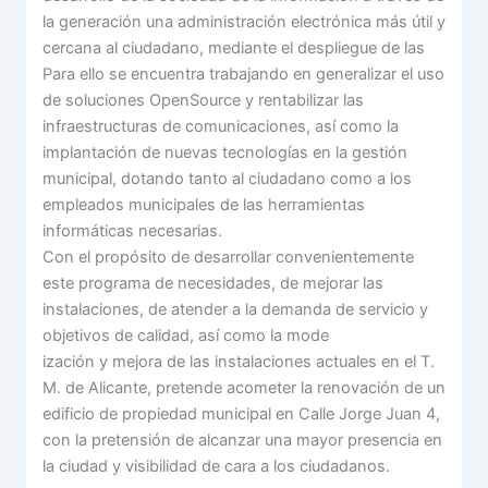
la generación una administración electrónica más útil y
cercana al ciudadano, mediante el despliegue de las
Para ello se encuentra trabajando en generalizar el uso
de soluciones OpenSource y rentabilizar las
infraestructuras de comunicaciones, así como la
implantación de nuevas tecnologías en la gestión
municipal, dotando tanto al ciudadano como a los
empleados municipales de las herramientas
informáticas necesarias.
Con el propósito de desarrollar convenientemente
este programa de necesidades, de mejorar las
instalaciones, de atender a la demanda de servicio y
objetivos de calidad, así como la mode
ización y mejora de las instalaciones actuales en el T.
M. de Alicante, pretende acometer la renovación de un
edificio de propiedad municipal en Calle Jorge Juan 4,
con la pretensión de alcanzar una mayor presencia en
la ciudad y visibilidad de cara a los ciudadanos.