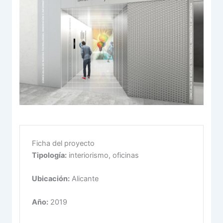
Ficha del proyecto
Tipología:
interiorismo, oficinas
Ubicación:
Alicante
Año:
2019