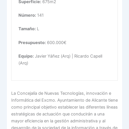
Superficie:
675m2
Número:
141
Tamaño:
L
Presupuesto:
600.000€
Equipo:
Javier Yáñez (Arq) | Ricardo Capell
(Arq)
La Concejalía de Nuevas Tecnologías, innovación e
Informática del Excmo. Ayuntamiento de Alicante tiene
como principal objetivo establecer las diferentes líneas
estratégicas de actuación que conducirán a una
mayor eficiencia en la gestión administrativa y al
desarrollo de la sociedad de la información a través de