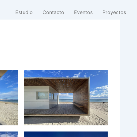
Estudio
Contacto
Eventos
Proyectos