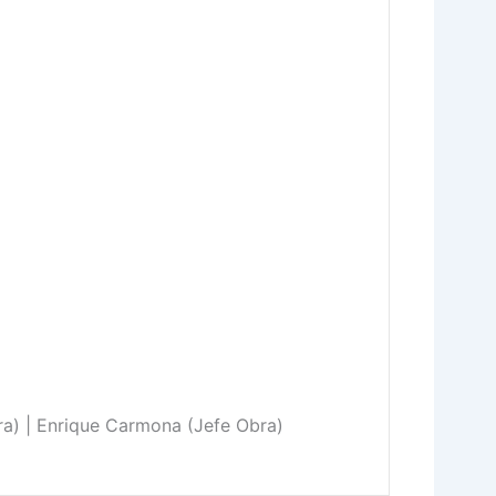
ra) | Enrique Carmona (Jefe Obra)