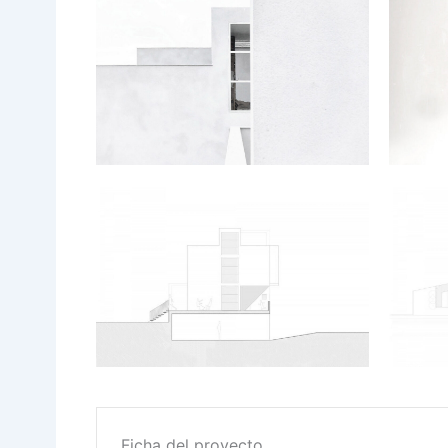
Ficha del proyecto