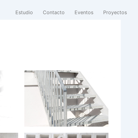
Estudio
Contacto
Eventos
Proyectos