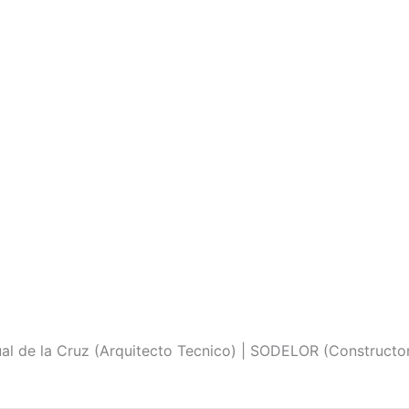
ual de la Cruz (Arquitecto Tecnico) | SODELOR (Constructo