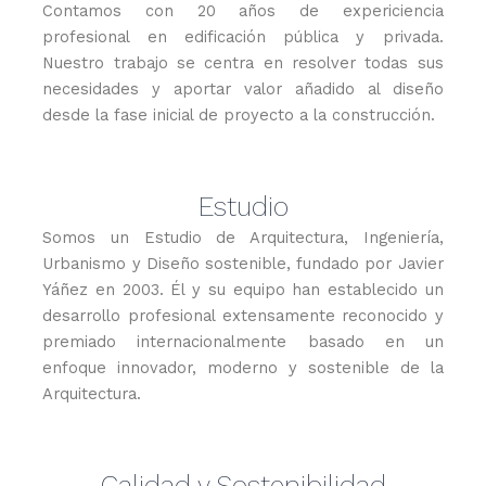
Contamos con 20 años de expericiencia
profesional en edificación pública y privada.
Nuestro trabajo se centra en resolver todas sus
necesidades y aportar valor añadido al diseño
desde la fase inicial de proyecto a la construcción.
Estudio
Somos un Estudio de Arquitectura, Ingeniería,
Urbanismo y Diseño sostenible, fundado por Javier
Yáñez en 2003. Él y su equipo han establecido un
desarrollo profesional extensamente reconocido y
premiado internacionalmente basado en un
enfoque innovador, moderno y sostenible de la
Arquitectura.
Calidad y Sostenibilidad​