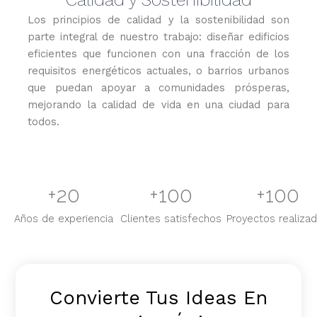
Los principios de calidad y la sostenibilidad son
parte integral de nuestro trabajo: diseñar edificios
eficientes que funcionen con una fracción de los
requisitos energéticos actuales, o barrios urbanos
que puedan apoyar a comunidades prósperas,
mejorando la calidad de vida en una ciudad para
todos.
+
20
+
100
+
100
Años de experiencia
Clientes satisfechos
Proyectos realiza
Convierte Tus Ideas En