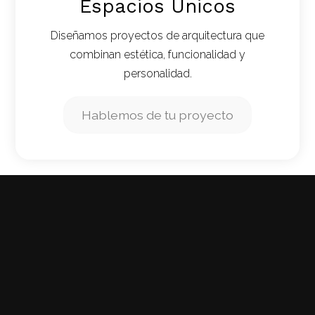
Espacios Únicos
Diseñamos proyectos de arquitectura que
combinan estética, funcionalidad y
personalidad.
Hablemos de tu proyecto