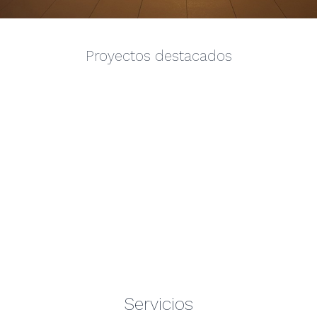
Proyectos destacados
Servicios