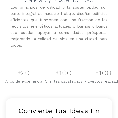
Los principios de calidad y la sostenibilidad son
parte integral de nuestro trabajo: diseñar edificios
eficientes que funcionen con una fracción de los
requisitos energéticos actuales, o barrios urbanos
que puedan apoyar a comunidades prósperas,
mejorando la calidad de vida en una ciudad para
todos.
+
20
+
100
+
100
Años de experiencia
Clientes satisfechos
Proyectos realiza
Convierte Tus Ideas En