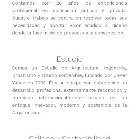
Contamos con 20 años de expericiencia
profesional en edificación pública y privada.
Nuestro trabajo se centra en resolver todas sus
necesidades y aportar valor añadido al diseño
desde la fase inicial de proyecto a la construcción.
Estudio
Somos un Estudio de Arquitectura, Ingeniería,
Urbanismo y Diseño sostenible, fundado por Javier
Yáñez en 2003. Él y su equipo han establecido un
desarrollo profesional extensamente reconocido y
premiado internacionalmente basado en un
enfoque innovador, moderno y sostenible de la
Arquitectura.
Calidad y Sostenibilidad​