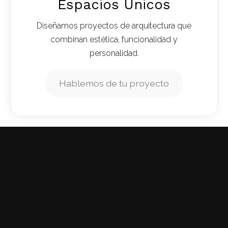
Espacios Únicos
Diseñamos proyectos de arquitectura que
combinan estética, funcionalidad y
personalidad.
Hablemos de tu proyecto