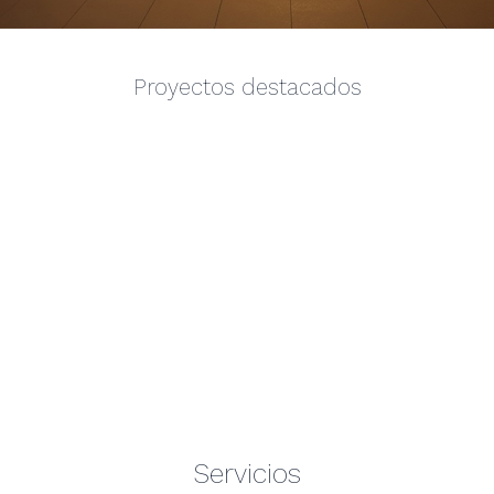
Proyectos destacados
Servicios