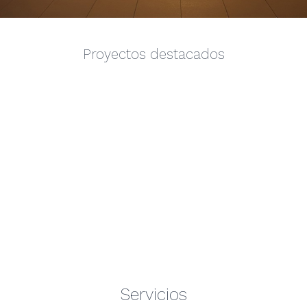
Proyectos destacados
Servicios