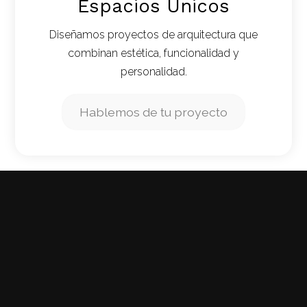
Espacios Únicos
Diseñamos proyectos de arquitectura que
combinan estética, funcionalidad y
personalidad.
Hablemos de tu proyecto