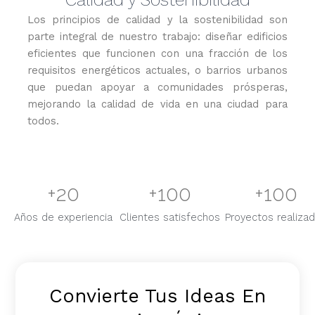
Los principios de calidad y la sostenibilidad son
parte integral de nuestro trabajo: diseñar edificios
eficientes que funcionen con una fracción de los
requisitos energéticos actuales, o barrios urbanos
que puedan apoyar a comunidades prósperas,
mejorando la calidad de vida en una ciudad para
todos.
+
20
+
100
+
100
Años de experiencia
Clientes satisfechos
Proyectos realiza
Convierte Tus Ideas En