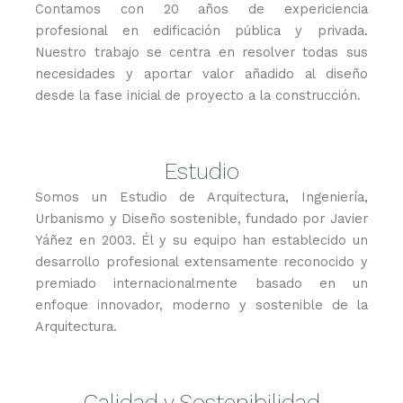
Contamos con 20 años de expericiencia
profesional en edificación pública y privada.
Nuestro trabajo se centra en resolver todas sus
necesidades y aportar valor añadido al diseño
desde la fase inicial de proyecto a la construcción.
Estudio
Somos un Estudio de Arquitectura, Ingeniería,
Urbanismo y Diseño sostenible, fundado por Javier
Yáñez en 2003. Él y su equipo han establecido un
desarrollo profesional extensamente reconocido y
premiado internacionalmente basado en un
enfoque innovador, moderno y sostenible de la
Arquitectura.
Calidad y Sostenibilidad​