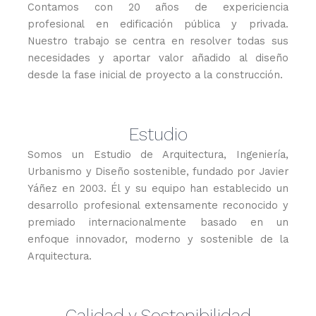
Contamos con 20 años de expericiencia
profesional en edificación pública y privada.
Nuestro trabajo se centra en resolver todas sus
necesidades y aportar valor añadido al diseño
desde la fase inicial de proyecto a la construcción.
Estudio
Somos un Estudio de Arquitectura, Ingeniería,
Urbanismo y Diseño sostenible, fundado por Javier
Yáñez en 2003. Él y su equipo han establecido un
desarrollo profesional extensamente reconocido y
premiado internacionalmente basado en un
enfoque innovador, moderno y sostenible de la
Arquitectura.
Calidad y Sostenibilidad​