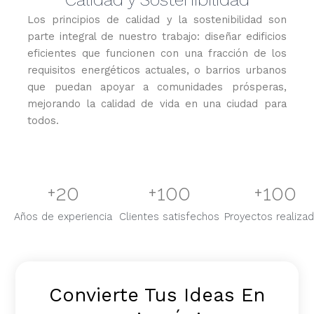
Los principios de calidad y la sostenibilidad son
parte integral de nuestro trabajo: diseñar edificios
eficientes que funcionen con una fracción de los
requisitos energéticos actuales, o barrios urbanos
que puedan apoyar a comunidades prósperas,
mejorando la calidad de vida en una ciudad para
todos.
+
20
+
100
+
100
Años de experiencia
Clientes satisfechos
Proyectos realiza
Convierte Tus Ideas En