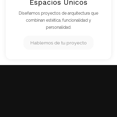
Espacios Únicos
Diseñamos proyectos de arquitectura que
combinan estética, funcionalidad y
personalidad.
Hablemos de tu proyecto