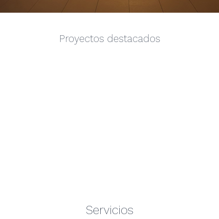
Proyectos destacados
Servicios