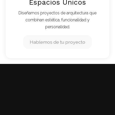
Espacios Únicos
Diseñamos proyectos de arquitectura que
combinan estética, funcionalidad y
personalidad.
Hablemos de tu proyecto