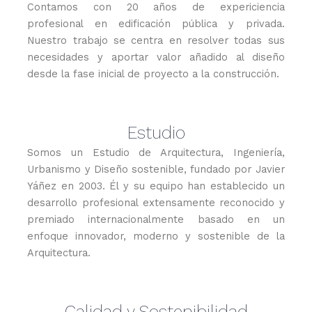
Contamos con 20 años de expericiencia
profesional en edificación pública y privada.
Nuestro trabajo se centra en resolver todas sus
necesidades y aportar valor añadido al diseño
desde la fase inicial de proyecto a la construcción.
Estudio
Somos un Estudio de Arquitectura, Ingeniería,
Urbanismo y Diseño sostenible, fundado por Javier
Yáñez en 2003. Él y su equipo han establecido un
desarrollo profesional extensamente reconocido y
premiado internacionalmente basado en un
enfoque innovador, moderno y sostenible de la
Arquitectura.
Calidad y Sostenibilidad​