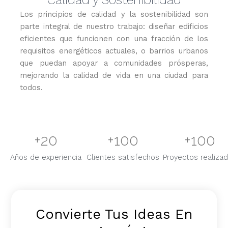
Los principios de calidad y la sostenibilidad son
parte integral de nuestro trabajo: diseñar edificios
eficientes que funcionen con una fracción de los
requisitos energéticos actuales, o barrios urbanos
que puedan apoyar a comunidades prósperas,
mejorando la calidad de vida en una ciudad para
todos.
+
20
+
100
+
100
Años de experiencia
Clientes satisfechos
Proyectos realiza
Convierte Tus Ideas En