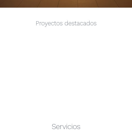
Proyectos destacados
Servicios